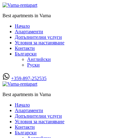
Best apartments in Varna
Начало
Апартаменти
Допълнителни услуги
Условия за настаняване
Контакти
Български
Английски
Руски
+359-897-252535
Best apartments in Varna
Начало
Апартаменти
Допълнителни услуги
Условия за настаняване
Контакти
Български