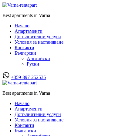
Best apartments in Varna
Начало
Апартаменти
Допълнителни услуги
Условия за настаняване
Контакти
Български
Английски
Руски
+359-897-252535
Best apartments in Varna
Начало
Апартаменти
Допълнителни услуги
Условия за настаняване
Контакти
Български