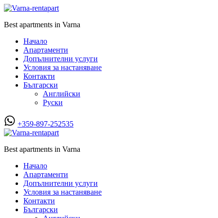
Best apartments in Varna
Начало
Апартаменти
Допълнителни услуги
Условия за настаняване
Контакти
Български
Английски
Руски
+359-897-252535
Best apartments in Varna
Начало
Апартаменти
Допълнителни услуги
Условия за настаняване
Контакти
Български